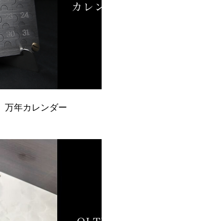
47】万年カレンダー