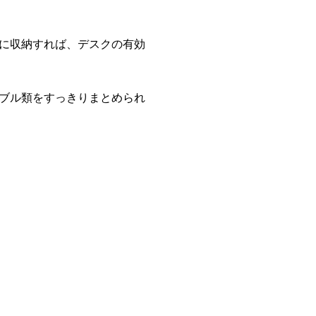
に収納すれば、デスクの有効
ブル類をすっきりまとめられ