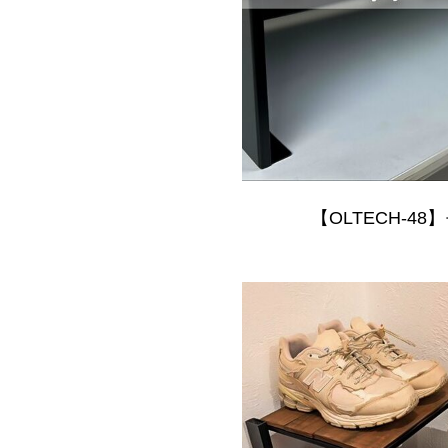
【OLTECH-48