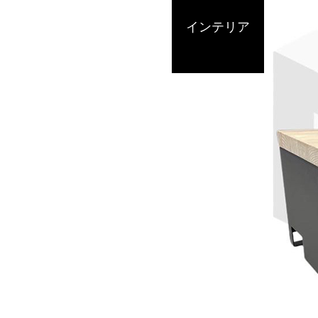
インテリア