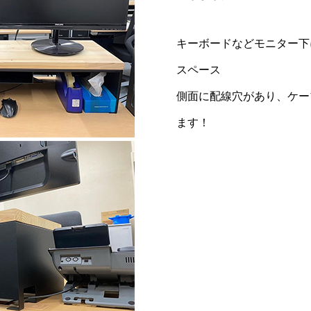
キーボードなどモニター下
スペース
側面に配線穴があり、ケー
ます！