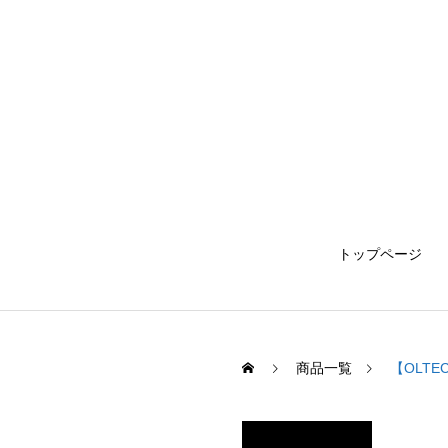
トップページ
商品一覧
【OLTE