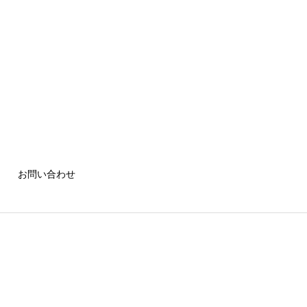
お問い合わせ