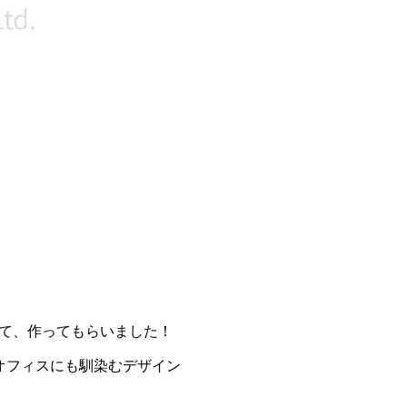
て、作ってもらいました！
オフィスにも馴染むデザイン