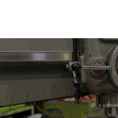
トップペー