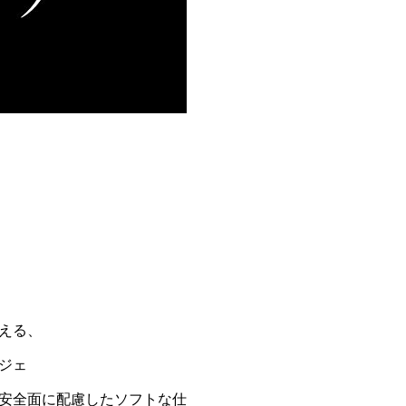
える、
ジェ
安全面に配慮したソフトな仕