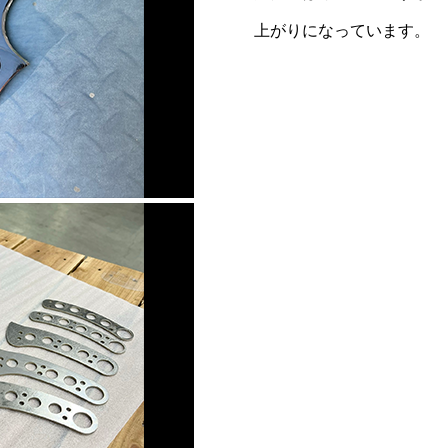
上がりになっています。