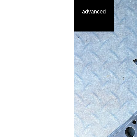
advanced