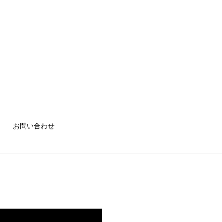
お問い合わせ