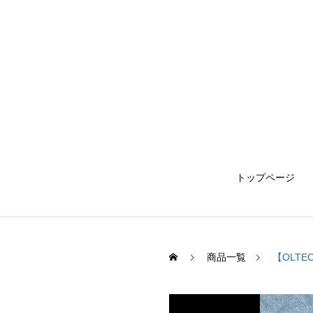
トップページ
商品一覧
【OLTE