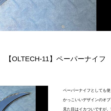
【OLTECH-11】ペーパーナイフ
ペーパーナイフとしても使
かっこいいデザインのオブ
見た目はイカついですが、