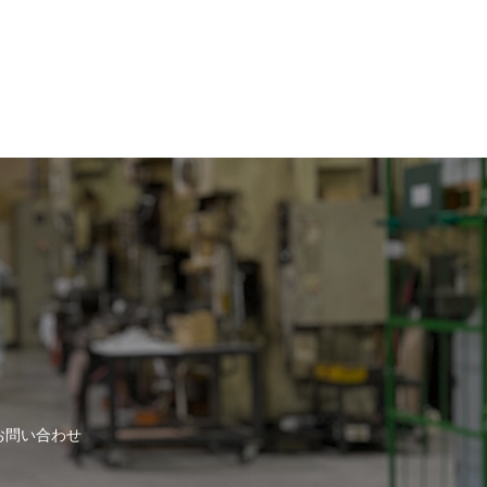
お問い合わせ