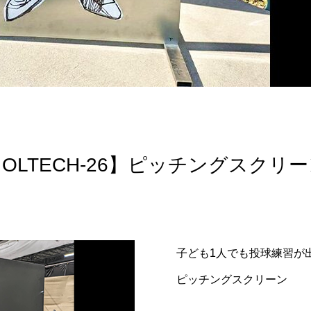
OLTECH-26】ピッチングスクリ
子ども1人でも投球練習が
ピッチングスクリーン