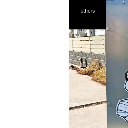
others