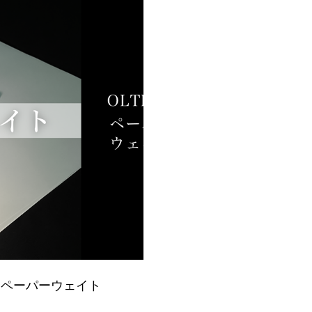
6】ペーパーウェイト