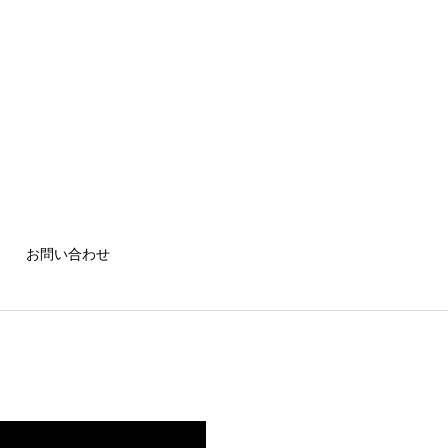
お問い合わせ