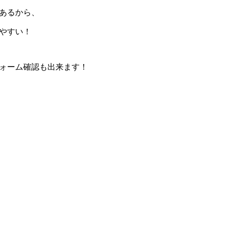
あるから、
やすい！
ォーム確認も出来ます！