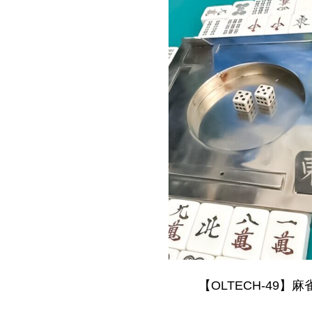
【OLTECH-49