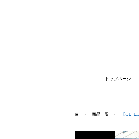
トップページ
商品一覧
【OLT