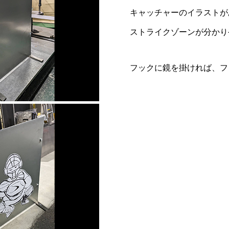
キャッチャーのイラストが
ストライクゾーンが分かり
フックに鏡を掛ければ、フ